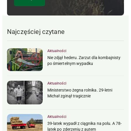
Najczęściej czytane
Aktualności
Nie zdjął hederu. Zarzut dla kombajnisty
po śmiertelnym wypadku
Aktualności
Ministerstwo żegna rolnika. 29-letni
Michał zginął tragicznie
Aktualności
39-latek wypadł z ciągnika na polu. A 78-
latek po zderzeniu z autem