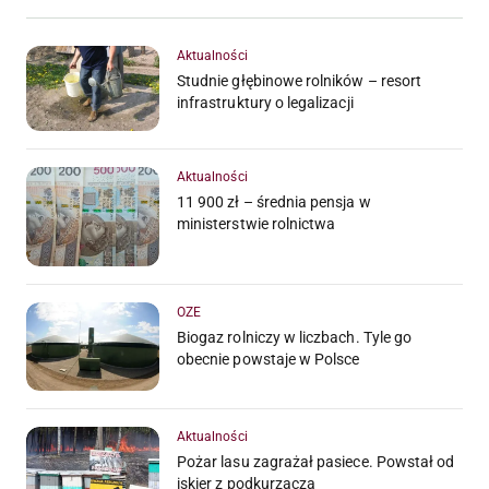
Aktualności
Studnie głębinowe rolników – resort
infrastruktury o legalizacji
Aktualności
11 900 zł – średnia pensja w
ministerstwie rolnictwa
OZE
Biogaz rolniczy w liczbach. Tyle go
obecnie powstaje w Polsce
Aktualności
Pożar lasu zagrażał pasiece. Powstał od
iskier z podkurzacza