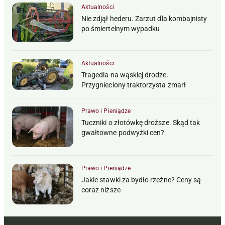
Aktualności
Nie zdjął hederu. Zarzut dla kombajnisty
po śmiertelnym wypadku
Aktualności
Tragedia na wąskiej drodze.
Przygnieciony traktorzysta zmarł
Prawo i Pieniądze
Tuczniki o złotówkę droższe. Skąd tak
gwałtowne podwyżki cen?
Prawo i Pieniądze
Jakie stawki za bydło rzeźne? Ceny są
coraz niższe