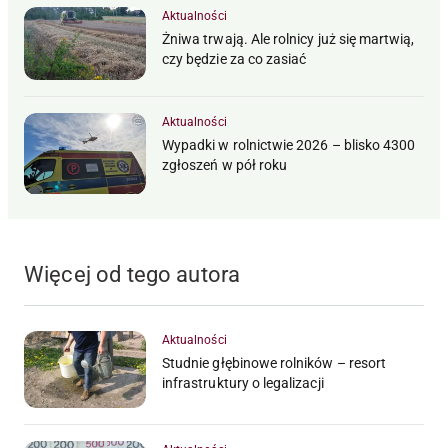
Aktualności
Żniwa trwają. Ale rolnicy już się martwią,
czy będzie za co zasiać
Aktualności
Wypadki w rolnictwie 2026 – blisko 4300
zgłoszeń w pół roku
Więcej od tego autora
Aktualności
Studnie głębinowe rolników – resort
infrastruktury o legalizacji