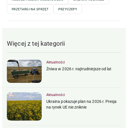
PRZETARGI NA SPRZĘT
PRZYCZEPY
Więcej z tej kategorii
Aktualności
Żniwa w 2026 r. najtrudniejsze od lat
Aktualności
Ukraina pokazuje plan na 2026 r. Presja
na rynek UE nie zniknie