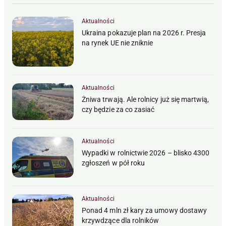
Aktualności
Ukraina pokazuje plan na 2026 r. Presja
na rynek UE nie zniknie
Aktualności
Żniwa trwają. Ale rolnicy już się martwią,
czy będzie za co zasiać
Aktualności
Wypadki w rolnictwie 2026 – blisko 4300
zgłoszeń w pół roku
Aktualności
Ponad 4 mln zł kary za umowy dostawy
krzywdzące dla rolników