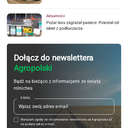
Aktualności
Pożar lasu zagrażał pasiece. Powstał od
iskier z podkurzacza
Dołącz do newslettera
Agropolski
Bądź na bieżąco z informacjami ze świata
rolnictwa
E-MAIL
Wyrażam zgodę na otrzymywanie newslettera od Agropolska.pl
na podany adres e-mail.