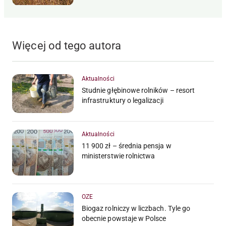
Więcej od tego autora
Aktualności
Studnie głębinowe rolników – resort
infrastruktury o legalizacji
Aktualności
11 900 zł – średnia pensja w
ministerstwie rolnictwa
OZE
Biogaz rolniczy w liczbach. Tyle go
obecnie powstaje w Polsce