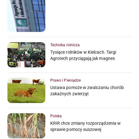
Technika rolnicza
Tysiące rolników w Kielcach. Targi
Agrotech przyciągają jak magnes
Prawo i Pieniądze
Ustawa pomoże w zwalczaniu chorób
zakaźnych zwierząt
Polska
KRIR chce zmiany rozporządzenia w
sprawie pomocy suszowej