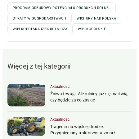
PROGRAM ODBUDOWY POTENCJAŁU PRODUKCJI ROLNEJ
STRATY W GOSPODARSTWACH
WICHURY NAD POLSKĄ
WIELKOPOLSKA IZBA ROLNICZA
WIELKOPOLSKIE
Więcej z tej kategorii
Aktualności
Żniwa trwają. Ale rolnicy już się martwią,
czy będzie za co zasiać
Aktualności
Tragedia na wąskiej drodze.
Przygnieciony traktorzysta zmarł