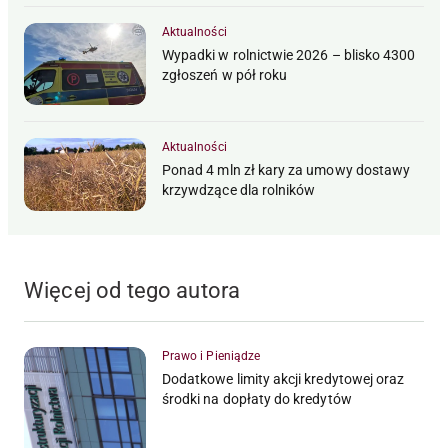
Aktualności
Wypadki w rolnictwie 2026 – blisko 4300
zgłoszeń w pół roku
Aktualności
Ponad 4 mln zł kary za umowy dostawy
krzywdzące dla rolników
Więcej od tego autora
Prawo i Pieniądze
Dodatkowe limity akcji kredytowej oraz
środki na dopłaty do kredytów