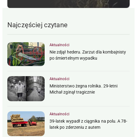
Najczęściej czytane
Aktualności
Nie zdjął hederu. Zarzut dla kombajnisty
po śmiertelnym wypadku
Aktualności
Ministerstwo żegna rolnika. 29-letni
Michał zginął tragicznie
Aktualności
39-latek wypadł z ciągnika na polu. A 78-
latek po zderzeniu z autem