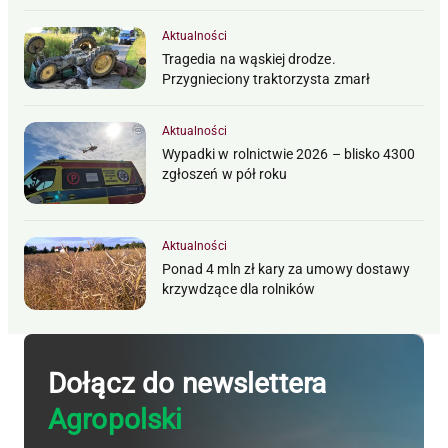
Aktualności
Tragedia na wąskiej drodze.
Przygnieciony traktorzysta zmarł
Aktualności
Wypadki w rolnictwie 2026 – blisko 4300
zgłoszeń w pół roku
Aktualności
Ponad 4 mln zł kary za umowy dostawy
krzywdzące dla rolników
Dołącz do newslettera
Agropolski