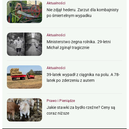
Aktualności
Nie zdjął hederu. Zarzut dla kombajnisty
po śmiertelnym wypadku
Aktualności
Ministerstwo żegna rolnika. 29-letni
Michał zginął tragicznie
Aktualności
39-latek wypadł z ciągnika na polu. A 78-
latek po zderzeniu z autem
Prawo i Pieniądze
Jakie stawki za bydło rzeźne? Ceny są
coraz niższe