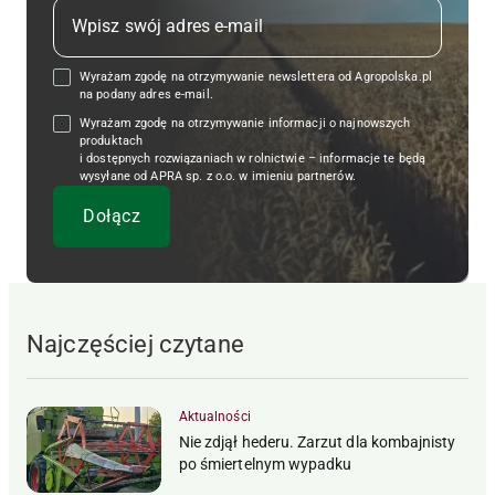
Wyrażam zgodę na otrzymywanie newslettera od Agropolska.pl
na podany adres e-mail.
Wyrażam zgodę na otrzymywanie informacji o najnowszych
produktach
i dostępnych rozwiązaniach w rolnictwie – informacje te będą
wysyłane od APRA sp. z o.o. w imieniu partnerów.
Najczęściej czytane
Aktualności
Nie zdjął hederu. Zarzut dla kombajnisty
po śmiertelnym wypadku