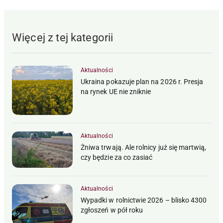
Więcej z tej kategorii
Aktualności
Ukraina pokazuje plan na 2026 r. Presja
na rynek UE nie zniknie
Aktualności
Żniwa trwają. Ale rolnicy już się martwią,
czy będzie za co zasiać
Aktualności
Wypadki w rolnictwie 2026 – blisko 4300
zgłoszeń w pół roku