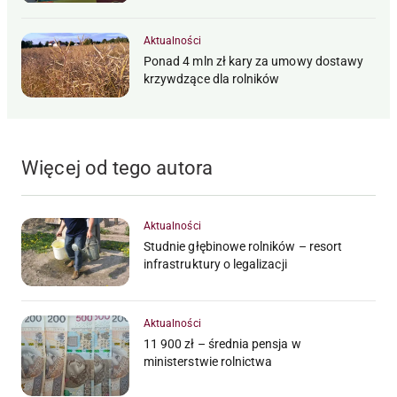
Aktualności
Ponad 4 mln zł kary za umowy dostawy
krzywdzące dla rolników
Więcej od tego autora
Aktualności
Studnie głębinowe rolników – resort
infrastruktury o legalizacji
Aktualności
11 900 zł – średnia pensja w
ministerstwie rolnictwa