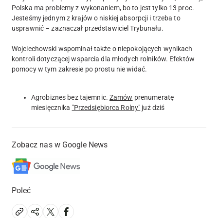
Polska ma problemy z wykonaniem, bo to jest tylko 13 proc.
Jesteśmy jednym z krajów o niskiej absorpcji i trzeba to
usprawnić – zaznaczał przedstawiciel Trybunału.
Wojciechowski wspominał także o niepokojących wynikach
kontroli dotyczącej wsparcia dla młodych rolników. Efektów
pomocy w tym zakresie po prostu nie widać.
Agrobiznes bez tajemnic.
Zamów
prenumeratę
miesięcznika
"Przedsiębiorca Rolny"
już dziś
Zobacz nas w Google News
Poleć