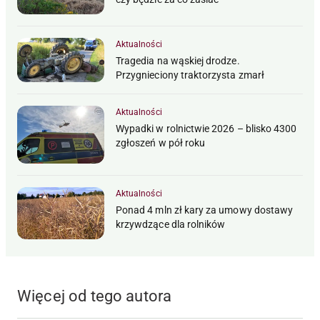
Aktualności
Tragedia na wąskiej drodze.
Przygnieciony traktorzysta zmarł
Aktualności
Wypadki w rolnictwie 2026 – blisko 4300
zgłoszeń w pół roku
Aktualności
Ponad 4 mln zł kary za umowy dostawy
krzywdzące dla rolników
Więcej od tego autora