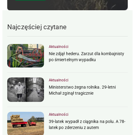
Najczęściej czytane
Aktualności
Nie zdjął hederu. Zarzut dla kombajnisty
po śmiertelnym wypadku
Aktualności
Ministerstwo żegna rolnika. 29-letni
Michał zginął tragicznie
Aktualności
39-latek wypadł z ciągnika na polu. A 78-
latek po zderzeniu z autem