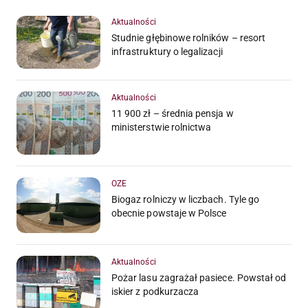
Aktualności
Studnie głębinowe rolników – resort
infrastruktury o legalizacji
Aktualności
11 900 zł – średnia pensja w
ministerstwie rolnictwa
OZE
Biogaz rolniczy w liczbach. Tyle go
obecnie powstaje w Polsce
Aktualności
Pożar lasu zagrażał pasiece. Powstał od
iskier z podkurzacza