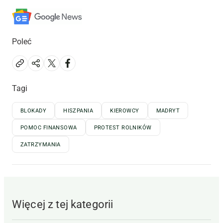
Poleć
Tagi
BLOKADY
HISZPANIA
KIEROWCY
MADRYT
POMOC FINANSOWA
PROTEST ROLNIKÓW
ZATRZYMANIA
Więcej z tej kategorii