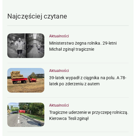
Najczęściej czytane
Aktualności
Ministerstwo żegna rolnika. 29-letni
Michał zginął tragicznie
Aktualności
39-latek wypadł z ciągnika na polu. A 78-
latek po zderzeniu z autem
Aktualności
Tragiczne uderzenie w przyczepę rolniczą.
Kierowca Tesli zginął