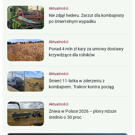
Aktualności
Nie zdjął hederu. Zarzut dla kombajnisty
po śmiertelnym wypadku
Aktualności
Ponad 4 mln zł kary za umowy dostawy
krzywdzące dla rolników
Aktualności
Śmierć 11-latka w zderzeniu z
kombajnem. Traktor kontra pociąg
Aktualności
Żniwa w Polsce 2026 – plony niższe
średnio o 30 proc.