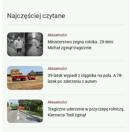
Najczęściej czytane
Aktualności
Ministerstwo żegna rolnika. 29-letni
Michał zginął tragicznie
Aktualności
39-latek wypadł z ciągnika na polu. A 78-
latek po zderzeniu z autem
Aktualności
Tragiczne uderzenie w przyczepę rolniczą.
Kierowca Tesli zginął