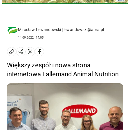
Mirosław Lewandowski | lewandowski@apra.pl
14.09.2022
14:05
Większy zespół i nowa strona
internetowa Lallemand Animal Nutrition