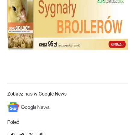
Zobacz nas w Google News
Poleć