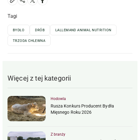
Tagi
BYDŁO
DRÓB
LALLEMAND ANIMAL NUTRITION
TRZODA CHLEWNA
Więcej z tej kategorii
Hodowla
Rusza Konkurs Producent Bydła
Mięsnego Roku 2026
Z branży