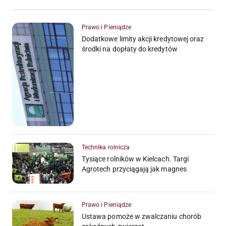
Prawo i Pieniądze
Dodatkowe limity akcji kredytowej oraz
środki na dopłaty do kredytów
Technika rolnicza
Tysiące rolników w Kielcach. Targi
Agrotech przyciągają jak magnes
Prawo i Pieniądze
Ustawa pomoże w zwalczaniu chorób