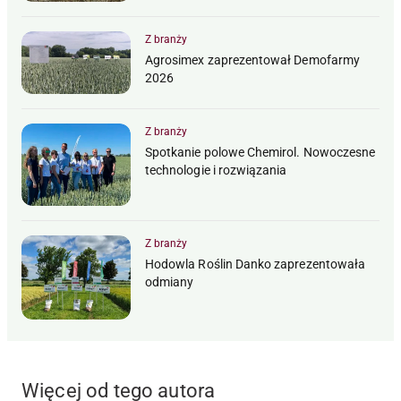
Z branży
Agrosimex zaprezentował Demofarmy
2026
Z branży
Spotkanie polowe Chemirol. Nowoczesne
technologie i rozwiązania
Z branży
Hodowla Roślin Danko zaprezentowała
odmiany
Więcej od tego autora