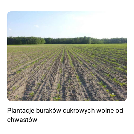
Plantacje buraków cukrowych wolne od
chwastów