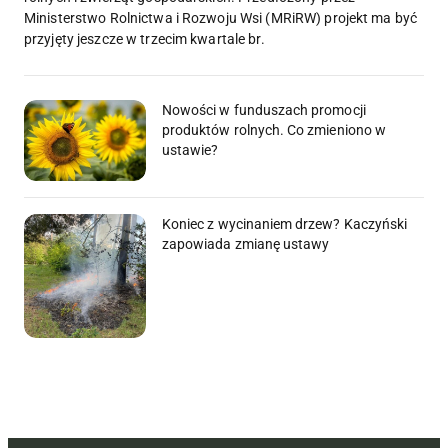
Ministerstwo Rolnictwa i Rozwoju Wsi (MRiRW) projekt ma być
przyjęty jeszcze w trzecim kwartale br.
Nowości w funduszach promocji
produktów rolnych. Co zmieniono w
ustawie?
Koniec z wycinaniem drzew? Kaczyński
zapowiada zmianę ustawy