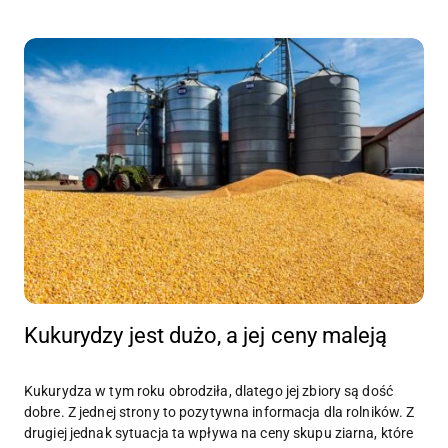
Kukurydzy jest dużo, a jej ceny maleją
Kukurydza w tym roku obrodziła, dlatego jej zbiory są dość
dobre. Z jednej strony to pozytywna informacja dla rolników. Z
drugiej jednak sytuacja ta wpływa na ceny skupu ziarna, które