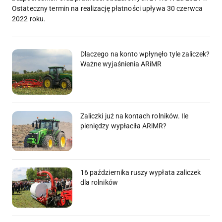
Ostateczny termin na realizację płatności upływa 30 czerwca
2022 roku.
Dlaczego na konto wpłynęło tyle zaliczek?
Ważne wyjaśnienia ARiMR
Zaliczki już na kontach rolników. Ile
pieniędzy wypłaciła ARiMR?
16 października ruszy wypłata zaliczek
dla rolników