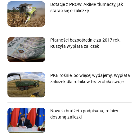
Dotacje z PROW. ARiMR tłumaczy, jak
starać się o zaliczkę
Płatności bezpośrednie za 2017 rok.
Ruszyła wypłata zaliczek
PKB rośnie, bo więcej wydajemy. Wypłata
zaliczek dla rolników też zrobiła swoje
Nowela budżetu podpisana, rolnicy
dostaną zaliczki