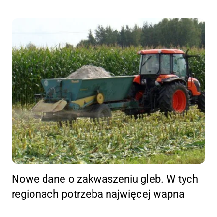
Nowe dane o zakwaszeniu gleb. W tych
regionach potrzeba najwięcej wapna