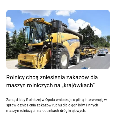
Rolnicy chcą zniesienia zakazów dla
maszyn rolniczych na „krajówkach”
Zarząd Izby Rolniczej w Opolu wnioskuje o pilną interwencję w
sprawie zniesienia zakazów ruchu dla ciągników i innych
maszyn rolniczych na odcinkach dróg krajowych.