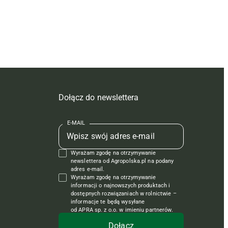
Dołącz do newslettera
E-MAIL
Wyrażam zgodę na otrzymywanie
newslettera od Agropolska.pl na podany
adres e-mail.
Wyrażam zgodę na otrzymywanie
informacji o najnowszych produktach i
dostępnych rozwiązaniach w rolnictwie –
informacje te będą wysyłane
od APRA sp. z o.o. w imieniu partnerów.