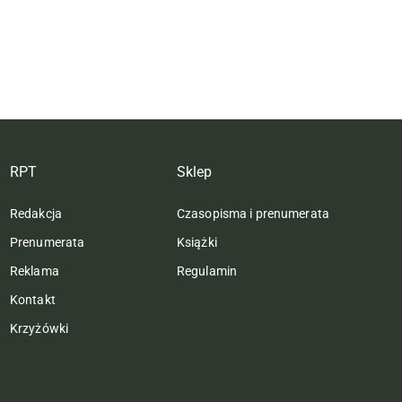
RPT
Sklep
Redakcja
Czasopisma i prenumerata
Prenumerata
Książki
Reklama
Regulamin
Kontakt
Krzyżówki