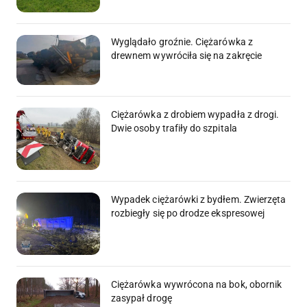
Wyglądało groźnie. Ciężarówka z
drewnem wywróciła się na zakręcie
Ciężarówka z drobiem wypadła z drogi.
Dwie osoby trafiły do szpitala
Wypadek ciężarówki z bydłem. Zwierzęta
rozbiegły się po drodze ekspresowej
Ciężarówka wywrócona na bok, obornik
zasypał drogę