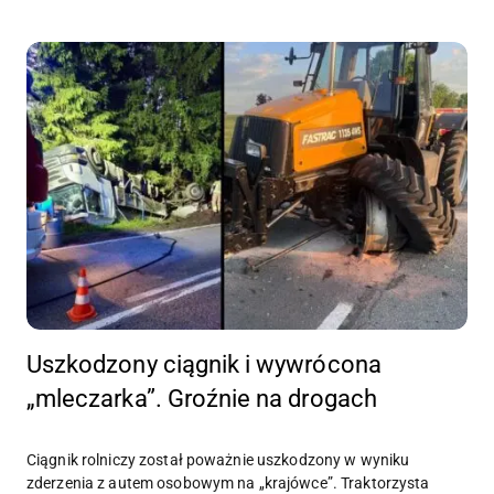
Uszkodzony ciągnik i wywrócona
„mleczarka”. Groźnie na drogach
Ciągnik rolniczy został poważnie uszkodzony w wyniku
zderzenia z autem osobowym na „krajówce”. Traktorzysta