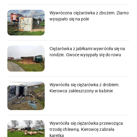
Wywrócona ciężarówka z zbożem. Ziarno
wysypało się na pole
Ciężarówka z jabłkami wywróciła się na
rondzie. Owoce wysypały się do rowu
Wywróciła się ciężarówka z drobiem.
Kierowca zakleszczony w kabinie
Wywróciła się ciężarówka przewożąca
trzodę chlewną. Kierowcę zabrała
karetka