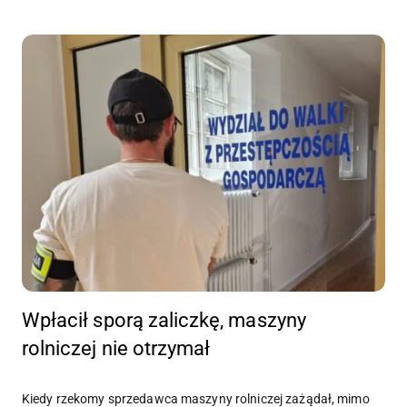
Wpłacił sporą zaliczkę, maszyny
rolniczej nie otrzymał
Kiedy rzekomy sprzedawca maszyny rolniczej zażądał, mimo