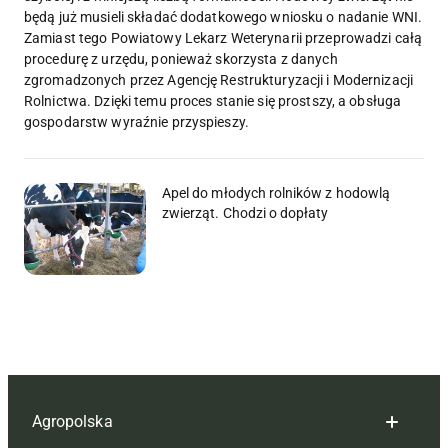
będą już musieli składać dodatkowego wniosku o nadanie WNI.
Zamiast tego Powiatowy Lekarz Weterynarii przeprowadzi całą
procedurę z urzędu, ponieważ skorzysta z danych
zgromadzonych przez Agencję Restrukturyzacji i Modernizacji
Rolnictwa. Dzięki temu proces stanie się prostszy, a obsługa
gospodarstw wyraźnie przyspieszy.
Apel do młodych rolników z hodowlą
zwierząt. Chodzi o dopłaty
Agropolska