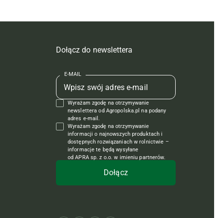
Dołącz do newslettera
E-MAIL
Wyrażam zgodę na otrzymywanie
newslettera od Agropolska.pl na podany
adres e-mail.
Wyrażam zgodę na otrzymywanie
informacji o najnowszych produktach i
dostępnych rozwiązaniach w rolnictwie –
informacje te będą wysyłane
od APRA sp. z o.o. w imieniu partnerów.