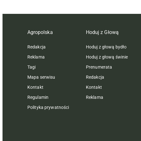
Agropolska
Hoduj z Głową
Redakcja
Hoduj z głową bydło
Reklama
Hoduj z głową świnie
Tagi
Prenumerata
Mapa serwisu
Redakcja
Kontakt
Kontakt
Regulamin
Reklama
Polityka prywatności