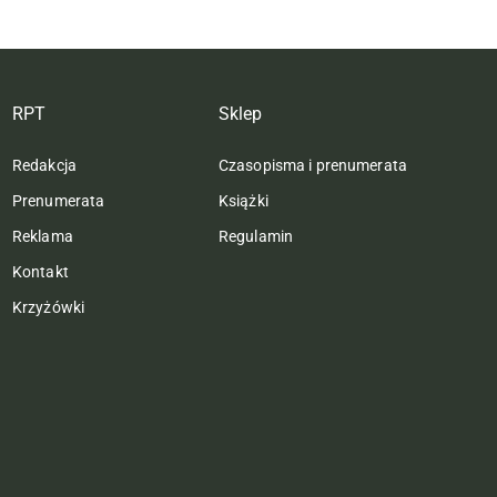
RPT
Sklep
Redakcja
Czasopisma i prenumerata
Prenumerata
Książki
Reklama
Regulamin
Kontakt
Krzyżówki