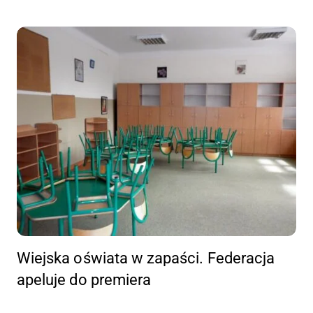
Wiejska oświata w zapaści. Federacja
apeluje do premiera