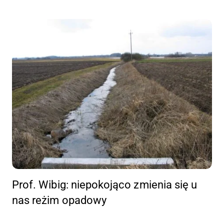
Prof. Wibig: niepokojąco zmienia się u
nas reżim opadowy