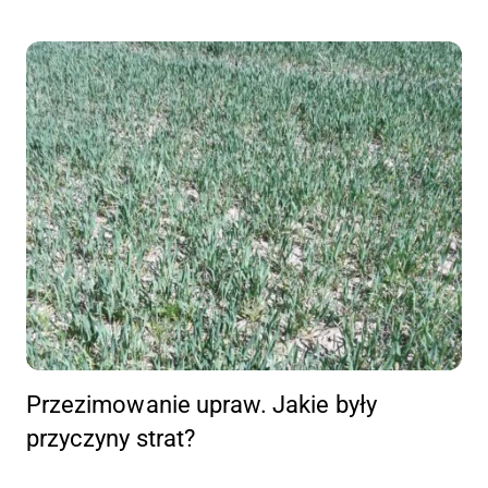
Przezimowanie upraw. Jakie były
przyczyny strat?