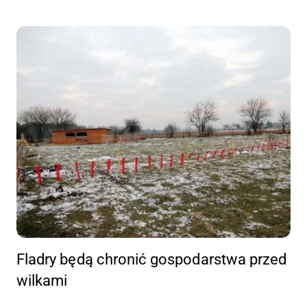
Fladry będą chronić gospodarstwa przed
wilkami