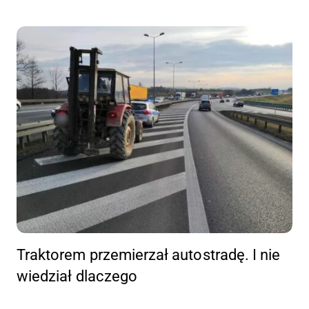
Traktorem przemierzał autostradę. I nie
wiedział dlaczego