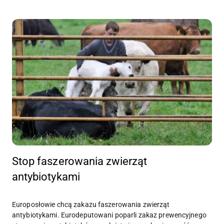
Stop faszerowania zwierząt
antybiotykami
Europosłowie chcą zakazu faszerowania zwierząt
antybiotykami. Eurodeputowani poparli zakaz prewencyjnego