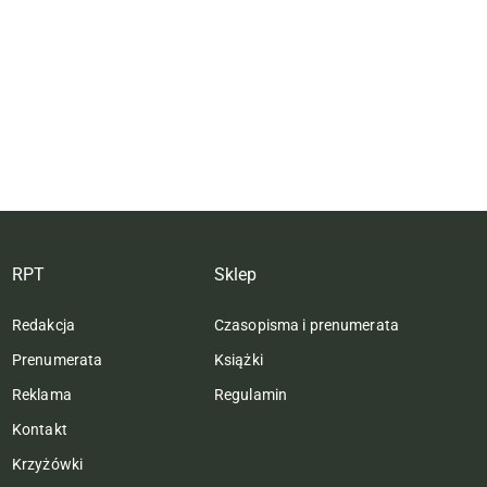
RPT
Sklep
Redakcja
Czasopisma i prenumerata
Prenumerata
Książki
Reklama
Regulamin
Kontakt
Krzyżówki