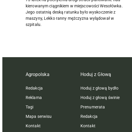
kierowanym ciągnikiem w miejscowości Wesołówka.
Jego ostatnią deską ratunku było wyskoczenie z
maszyny, Lekko ranny mężczyzna wylądował w
szpitalu.
Agropolska
Hoduj z Głową
Redakcja
Hoduj z głową bydło
Reklama
Hoduj z głową świnie
Tagi
Prenumerata
Mapa serwisu
Redakcja
Kontakt
Kontakt