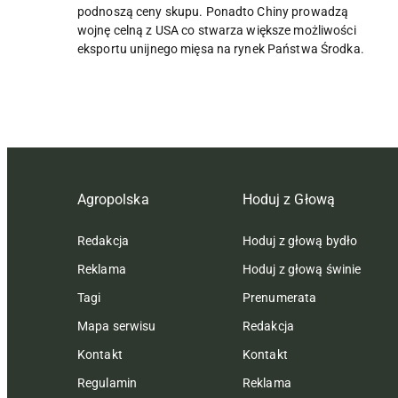
podnoszą ceny skupu. Ponadto Chiny prowadzą
wojnę celną z USA co stwarza większe możliwości
eksportu unijnego mięsa na rynek Państwa Środka.
Agropolska
Hoduj z Głową
Redakcja
Hoduj z głową bydło
Reklama
Hoduj z głową świnie
Tagi
Prenumerata
Mapa serwisu
Redakcja
Kontakt
Kontakt
Regulamin
Reklama