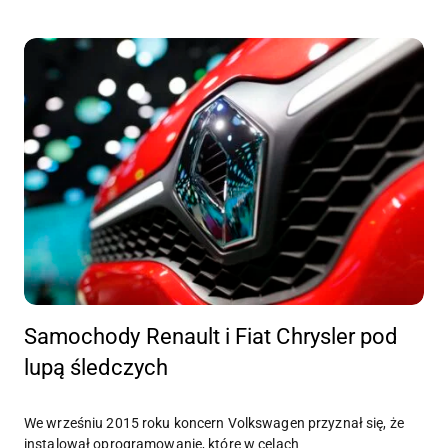
Samochody Renault i Fiat Chrysler pod
lupą śledczych
We wrześniu 2015 roku koncern Volkswagen przyznał się, że
instalował oprogramowanie, które w celach