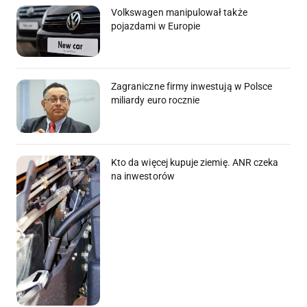
Volkswagen manipulował także
pojazdami w Europie
Zagraniczne firmy inwestują w Polsce
miliardy euro rocznie
Kto da więcej kupuje ziemię. ANR czeka
na inwestorów