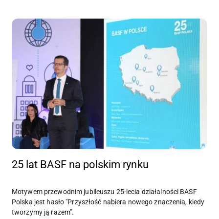
25 lat BASF na polskim rynku
Motywem przewodnim jubileuszu 25-lecia działalności BASF
Polska jest hasło "Przyszłość nabiera nowego znaczenia, kiedy
tworzymy ją razem".