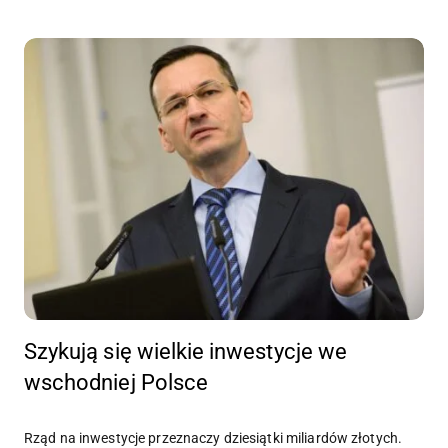
Szykują się wielkie inwestycje we
wschodniej Polsce
Rząd na inwestycje przeznaczy dziesiątki miliardów złotych.