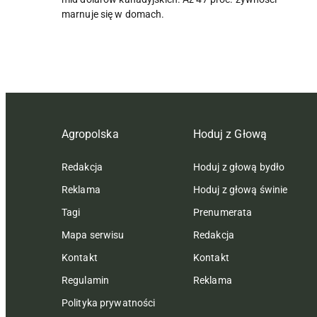
marnuje się w domach.
Agropolska
Hoduj z Głową
Redakcja
Hoduj z głową bydło
Reklama
Hoduj z głową świnie
Tagi
Prenumerata
Mapa serwisu
Redakcja
Kontakt
Kontakt
Regulamin
Reklama
Polityka prywatności