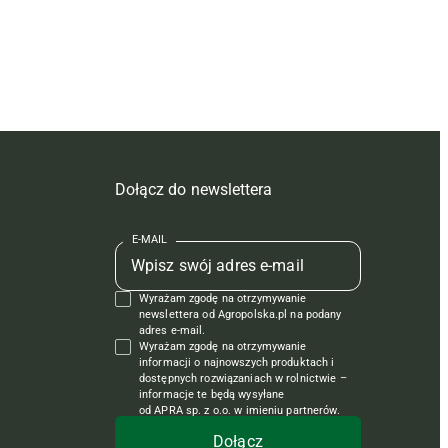
Dołącz do newslettera
E-MAIL
Wyrażam zgodę na otrzymywanie
newslettera od Agropolska.pl na podany
adres e-mail.
Wyrażam zgodę na otrzymywanie
informacji o najnowszych produktach i
dostępnych rozwiązaniach w rolnictwie –
informacje te będą wysyłane
od APRA sp. z o.o. w imieniu partnerów.