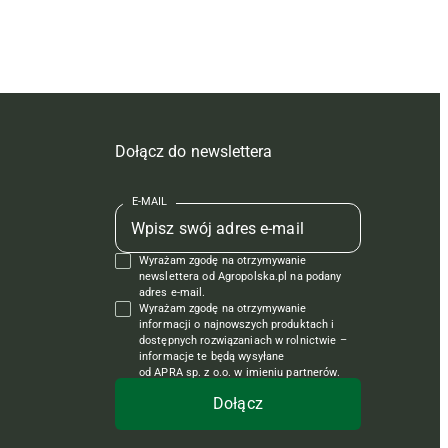
Dołącz do newslettera
E-MAIL
Wyrażam zgodę na otrzymywanie
newslettera od Agropolska.pl na podany
adres e-mail.
Wyrażam zgodę na otrzymywanie
informacji o najnowszych produktach i
dostępnych rozwiązaniach w rolnictwie –
informacje te będą wysyłane
od APRA sp. z o.o. w imieniu partnerów.