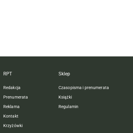
RPT
Sklep
Redakcja
Czasopisma i prenumerata
Prenumerata
Książki
Reklama
Regulamin
Kontakt
Krzyżówki