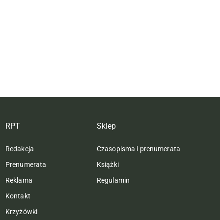
RPT
Sklep
Redakcja
Czasopisma i prenumerata
Prenumerata
Książki
Reklama
Regulamin
Kontakt
Krzyżówki