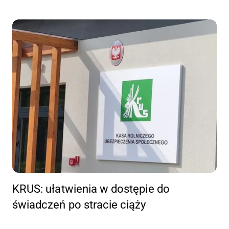
KRUS: ułatwienia w dostępie do
świadczeń po stracie ciąży