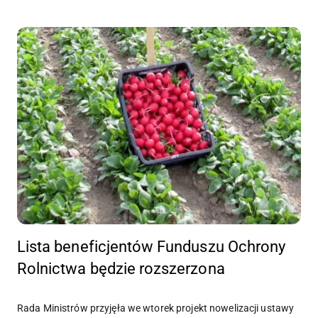
Lista beneficjentów Funduszu Ochrony
Rolnictwa będzie rozszerzona
Rada Ministrów przyjęła we wtorek projekt nowelizacji ustawy