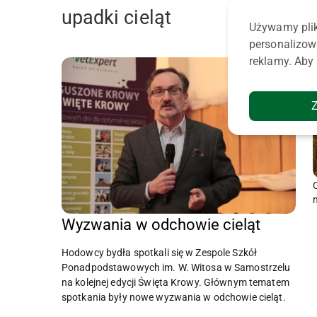
upadki cieląt
Używamy plik
personalizow
reklamy. Aby 
Wyzwania w odchowie cieląt
Hodowcy bydła spotkali się w Zespole Szkół
Ponadpodstawowych im. W. Witosa w Samostrzelu
na kolejnej edycji Święta Krowy. Głównym tematem
spotkania były nowe wyzwania w odchowie cieląt.