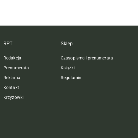
RPT
Sklep
Redakcja
Czasopisma i prenumerata
Prenumerata
Książki
Reklama
Regulamin
Kontakt
Krzyżówki