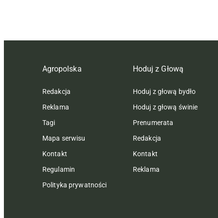
Agropolska
Hoduj z Głową
Redakcja
Hoduj z głową bydło
Reklama
Hoduj z głową świnie
Tagi
Prenumerata
Mapa serwisu
Redakcja
Kontakt
Kontakt
Regulamin
Reklama
Polityka prywatności