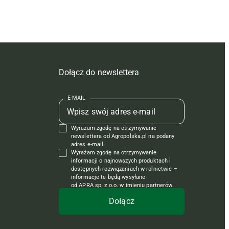
Dołącz do newslettera
E-MAIL
Wyrażam zgodę na otrzymywanie
newslettera od Agropolska.pl na podany
adres e-mail.
Wyrażam zgodę na otrzymywanie
informacji o najnowszych produktach i
dostępnych rozwiązaniach w rolnictwie –
informacje te będą wysyłane
od APRA sp. z o.o. w imieniu partnerów.