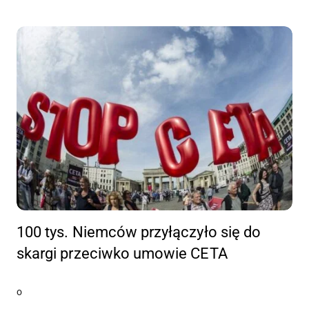
100 tys. Niemców przyłączyło się do
skargi przeciwko umowie CETA
o