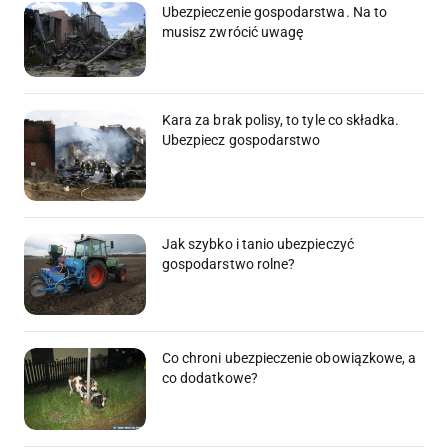
Ubezpieczenie gospodarstwa. Na to
musisz zwrócić uwagę
Kara za brak polisy, to tyle co składka.
Ubezpiecz gospodarstwo
Jak szybko i tanio ubezpieczyć
gospodarstwo rolne?
Co chroni ubezpieczenie obowiązkowe, a
co dodatkowe?