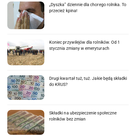
„Dyszka” dziennie dla chorego rolnika. To
przecież kpina!
Koniec przywilejów dla rolników. Od 1
stycznia zmiany w emeryturach
Drugi kwartał tuż, tuż. Jakie będą składki
do KRUS?
Składki na ubezpieczenie społeczne
rolników bez zmian