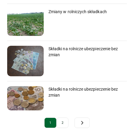
Zmiany w rolniczych składkach
Składki na rolnicze ubezpieczenie bez
zmian
Składki na rolnicze ubezpieczenie bez
zmian
Archive Pagination
1
2