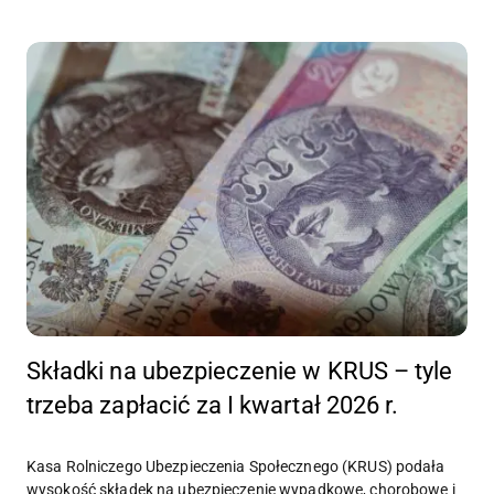
Składki na ubezpieczenie w KRUS – tyle
trzeba zapłacić za I kwartał 2026 r.
Kasa Rolniczego Ubezpieczenia Społecznego (KRUS) podała
wysokość składek na ubezpieczenie wypadkowe, chorobowe i