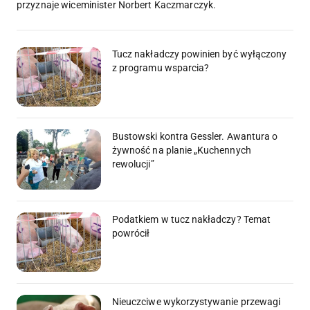
przyznaje wiceminister Norbert Kaczmarczyk.
Tucz nakładczy powinien być wyłączony
z programu wsparcia?
Bustowski kontra Gessler. Awantura o
żywność na planie „Kuchennych
rewolucji”
Podatkiem w tucz nakładczy? Temat
powrócił
Nieuczciwe wykorzystywanie przewagi