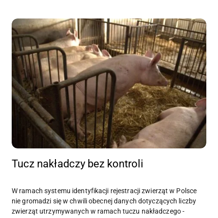
Tucz nakładczy bez kontroli
W ramach systemu identyfikacji rejestracji zwierząt w Polsce
nie gromadzi się w chwili obecnej danych dotyczących liczby
zwierząt utrzymywanych w ramach tuczu nakładczego -