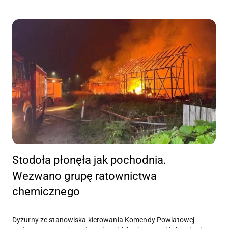
Stodoła płonęła jak pochodnia.
Wezwano grupę ratownictwa
chemicznego
Dyżurny ze stanowiska kierowania Komendy Powiatowej