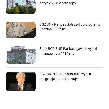
pozycję w sektorze agro
BGŻ BNP Paribas dołączył do programu
Rodzina 500 plus
Bank BGŻ BNP Paribas ujawnił wyniki
finansowe za 2015 rok
BGŻ BNP Paribas publikuje wyniki.
Integracja słono kosztuje