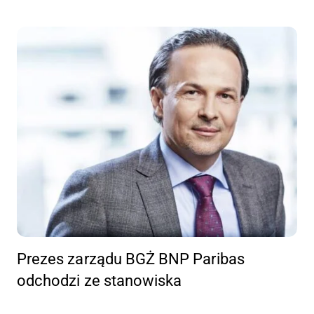
Prezes zarządu BGŻ BNP Paribas
odchodzi ze stanowiska