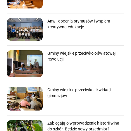
Anwil docenia prymusów i wspiera
kreatywną edukację
Gminy wiejskie przeciwko oświatowej
rewolucji
Gminy wiejskie przeciwko likwidacji
gimnazjów
Zabiegają o wprowadzenie historii wina
do szkół. Będzie nowy przedmiot?