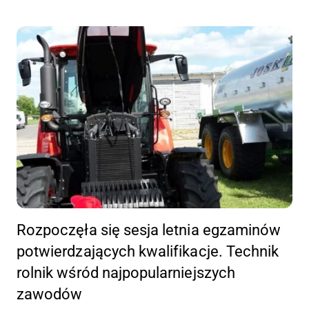
Rozpoczęła się sesja letnia egzaminów
potwierdzających kwalifikacje. Technik
rolnik wśród najpopularniejszych
zawodów