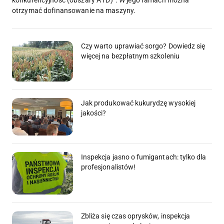
otrzymać dofinansowanie na maszyny.
Czy warto uprawiać sorgo? Dowiedz się
więcej na bezpłatnym szkoleniu
Jak produkować kukurydzę wysokiej
jakości?
Inspekcja jasno o fumigantach: tylko dla
profesjonalistów!
Zbliża się czas oprysków, inspekcja