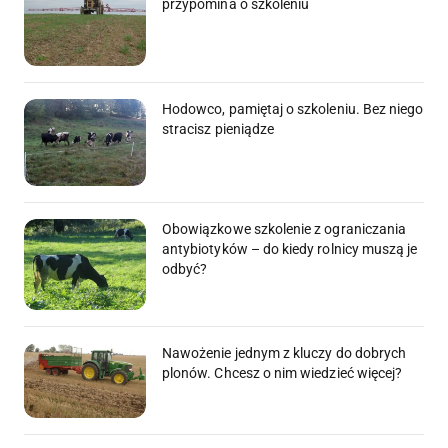
przypomina o szkoleniu
Hodowco, pamiętaj o szkoleniu. Bez niego
stracisz pieniądze
Obowiązkowe szkolenie z ograniczania
antybiotyków – do kiedy rolnicy muszą je
odbyć?
Nawożenie jednym z kluczy do dobrych
plonów. Chcesz o nim wiedzieć więcej?