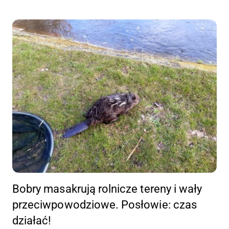
Bobry masakrują rolnicze tereny i wały
przeciwpowodziowe. Posłowie: czas
działać!