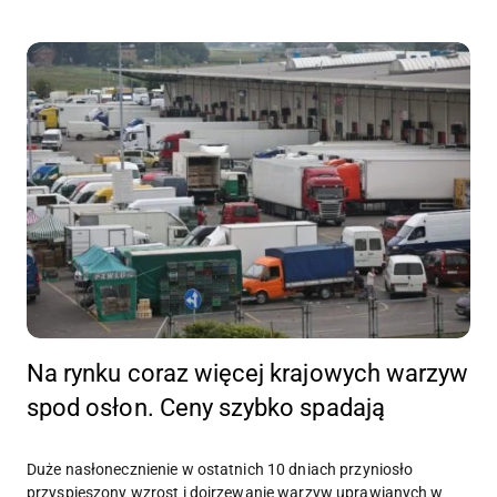
Na rynku coraz więcej krajowych warzyw
spod osłon. Ceny szybko spadają
Duże nasłonecznienie w ostatnich 10 dniach przyniosło
przyspieszony wzrost i dojrzewanie warzyw uprawianych w