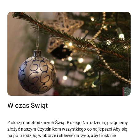
W czas Świąt
Z okazji nadchodzących Świąt Bożego Narodzenia, pragniemy
złożyć naszym Czytelnikom wszystkiego co najlepsze! Aby się
na polu rodziło, w oborze i chlewie darzyło, aby trosk nie